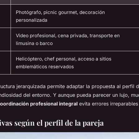
Photógrafo, picnic gourmet, decoración
personalizada
Video profesional, cena privada, transporte en
limusina o barco
Helicóptero, chef personal, acceso a sitios
emblemáticos reservados
ructura jerarquizada permite adaptar la propuesta al perfil d
randiosidad del entorno. Y aunque pueda parecer un lujo, m
oordinación profesional integral
evita errores irreparables 
ivas según el perfil de la pareja