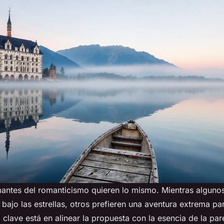
antes del romanticismo quieren lo mismo. Mientras alguno
 bajo las estrellas, otros prefieren una aventura extrema par
lave está en alinear la propuesta con la esencia de la pare