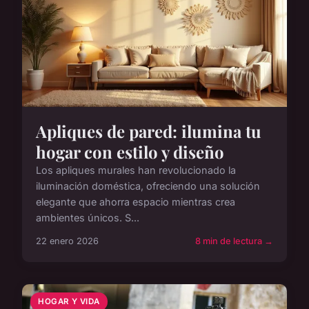
Apliques de pared: ilumina tu
hogar con estilo y diseño
Los apliques murales han revolucionado la
iluminación doméstica, ofreciendo una solución
elegante que ahorra espacio mientras crea
ambientes únicos. S...
22 enero 2026
8 min de lectura →
HOGAR Y VIDA