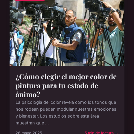
¿Cómo elegir el mejor color de
pintura para tu estado de
ánimo?
La psicología del color revela cómo los tonos que
nos rodean pueden modular nuestras emociones
y bienestar. Los estudios sobre esta área
muestran que ...
26 mayo 2025
5 min de lectura →