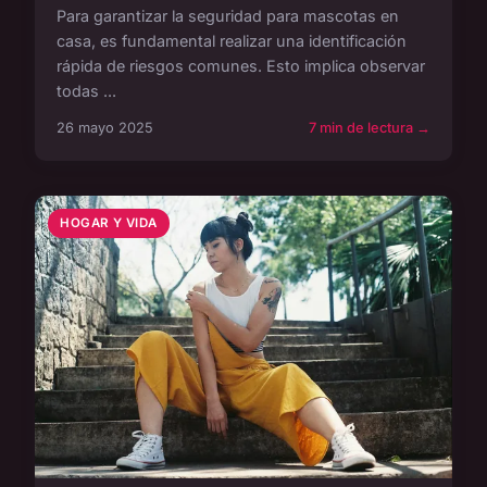
Para garantizar la seguridad para mascotas en
casa, es fundamental realizar una identificación
rápida de riesgos comunes. Esto implica observar
todas ...
26 mayo 2025
7 min de lectura →
HOGAR Y VIDA