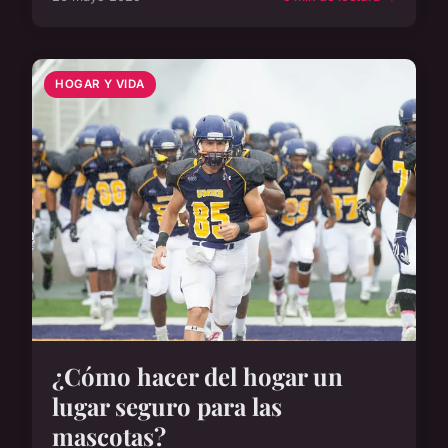
HOGAR Y VIDA
¿Cómo hacer del hogar un
lugar seguro para las
mascotas?