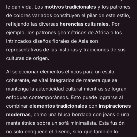
le dan vida. Los
motivos tradicionales
y los patrones
de colores variados constituyen el pilar de este estilo,
reflejando las diversas
herencias culturales
. Por
ejemplo, los patrones geométricos de África o los
intrincados diseños florales de Asia son
representativos de las historias y tradiciones de sus
culturas de origen.
Al seleccionar elementos étnicos para un estilo
coherente, es vital integrarlos de manera que se
mantenga la autenticidad cultural mientras se logran
enfoques contemporáneos. Esto puede lograrse al
combinar
elementos tradicionales
con
inspiraciones
modernas
, como una blusa bordada con jeans o una
manta étnica sobre un sofá minimalista. Esta fusión
no solo enriquece el diseño, sino que también lo