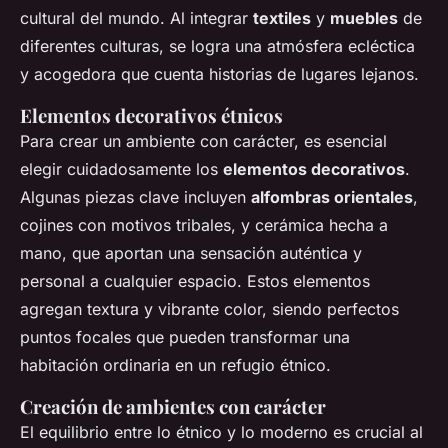
cultural del mundo. Al integrar
textiles
y
muebles
de
diferentes culturas, se logra una atmósfera ecléctica
y acogedora que cuenta historias de lugares lejanos.
Elementos decorativos étnicos
Para crear un ambiente con carácter, es esencial
elegir cuidadosamente los
elementos decorativos
.
Algunas piezas clave incluyen
alfombras orientales
,
cojines con motivos tribales, y cerámica hecha a
mano, que aportan una sensación auténtica y
personal a cualquier espacio. Estos elementos
agregan textura y vibrante color, siendo perfectos
puntos focales que pueden transformar una
habitación ordinaria en un refugio étnico.
Creación de ambientes con carácter
El equilibrio entre lo étnico y lo moderno es crucial al