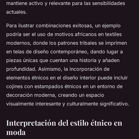
mantiene activo y relevante para las sensibilidades
actuales.
Para ilustrar combinaciones exitosas, un ejemplo
podría ser el uso de motivos africanos en textiles
modernos, donde los patrones tribales se imprimen
en telas de diseño contemporáneo, dando lugar a
piezas únicas que cuentan una historia y añaden
profundidad. Asimismo, la incorporación de
elementos étnicos en el diseño interior puede incluir
cojines con estampados étnicos en un entorno de
decoración moderna, creando un espacio
visualmente interesante y culturalmente significativo.
Interpretación del estilo étnico en
moda