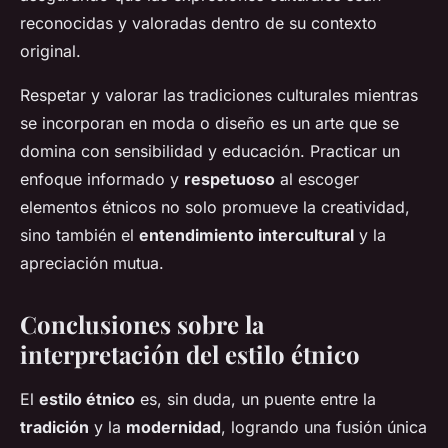
reconocidas y valoradas dentro de su contexto
original.
Respetar y valorar las tradiciones culturales mientras
se incorporan en moda o diseño es un arte que se
domina con sensibilidad y educación. Practicar un
enfoque informado y
respetuoso
al escoger
elementos étnicos no solo promueve la creatividad,
sino también el
entendimiento intercultural
y la
apreciación mutua.
Conclusiones sobre la
interpretación del estilo étnico
El
estilo étnico
es, sin duda, un puente entre la
tradición
y la
modernidad
, logrando una fusión única