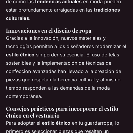
de cómo las
tendencias actuales
en moda pueden
estar profundamente arraigadas en las
tradiciones
culturales
.
Innovaciones en el diseño de ropa
Gracias a la innovación, nuevos materiales y
tecnologías permiten a los diseñadores modernizar el
estilo étnico
sin perder su esencia. El uso de telas
sostenibles y la implementación de técnicas de
confección avanzadas han llevado a la creación de
piezas que respetan la herencia cultural y al mismo
tiempo responden a las demandas de la moda
contemporánea.
Consejos prácticos para incorporar el estilo
étnico en el vestuario
Para adoptar el
estilo étnico
en tu guardarropa, lo
primero es seleccionar piezas que resalten un