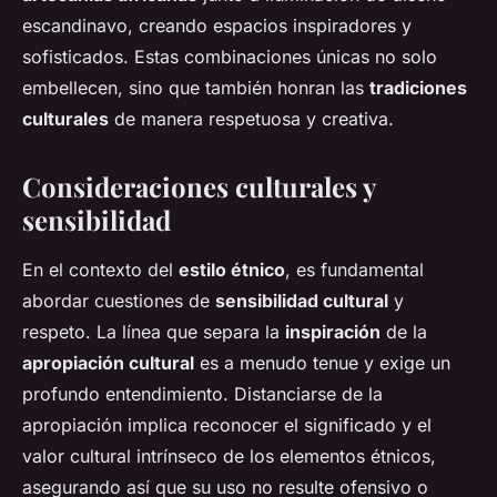
escandinavo, creando espacios inspiradores y
sofisticados. Estas combinaciones únicas no solo
embellecen, sino que también honran las
tradiciones
culturales
de manera respetuosa y creativa.
Consideraciones culturales y
sensibilidad
En el contexto del
estilo étnico
, es fundamental
abordar cuestiones de
sensibilidad cultural
y
respeto. La línea que separa la
inspiración
de la
apropiación cultural
es a menudo tenue y exige un
profundo entendimiento. Distanciarse de la
apropiación implica reconocer el significado y el
valor cultural intrínseco de los elementos étnicos,
asegurando así que su uso no resulte ofensivo o