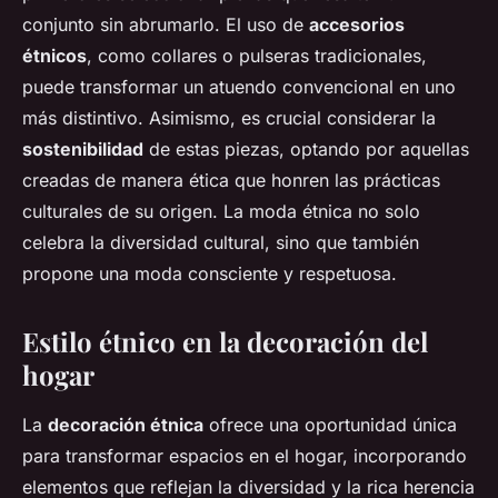
conjunto sin abrumarlo. El uso de
accesorios
étnicos
, como collares o pulseras tradicionales,
puede transformar un atuendo convencional en uno
más distintivo. Asimismo, es crucial considerar la
sostenibilidad
de estas piezas, optando por aquellas
creadas de manera ética que honren las prácticas
culturales de su origen. La moda étnica no solo
celebra la diversidad cultural, sino que también
propone una moda consciente y respetuosa.
Estilo étnico en la decoración del
hogar
La
decoración étnica
ofrece una oportunidad única
para transformar espacios en el hogar, incorporando
elementos que reflejan la diversidad y la rica herencia