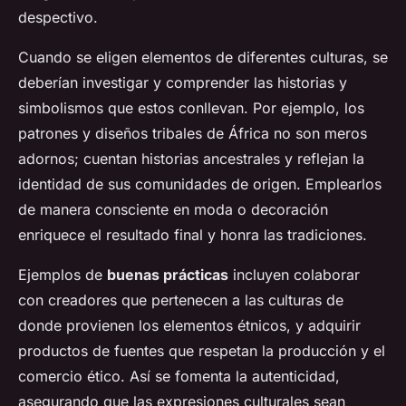
despectivo.
Cuando se eligen elementos de diferentes culturas, se
deberían investigar y comprender las historias y
simbolismos que estos conllevan. Por ejemplo, los
patrones y diseños tribales de África no son meros
adornos; cuentan historias ancestrales y reflejan la
identidad de sus comunidades de origen. Emplearlos
de manera consciente en moda o decoración
enriquece el resultado final y honra las tradiciones.
Ejemplos de
buenas prácticas
incluyen colaborar
con creadores que pertenecen a las culturas de
donde provienen los elementos étnicos, y adquirir
productos de fuentes que respetan la producción y el
comercio ético. Así se fomenta la autenticidad,
asegurando que las expresiones culturales sean