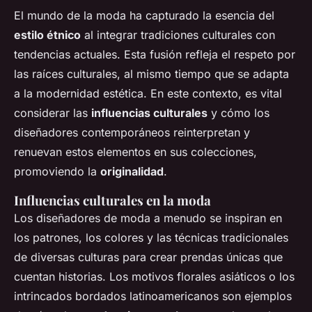
El mundo de la moda ha capturado la esencia del
estilo étnico
al integrar tradiciones culturales con
tendencias actuales. Esta fusión refleja el respeto por
las raíces culturales, al mismo tiempo que se adapta
a la modernidad estética. En este contexto, es vital
considerar las
influencias culturales
y cómo los
diseñadores contemporáneos reinterpretan y
renuevan estos elementos en sus colecciones,
promoviendo la
originalidad
.
Influencias culturales en la moda
Los diseñadores de moda a menudo se inspiran en
los patrones, los colores y las técnicas tradicionales
de diversas culturas para crear prendas únicas que
cuentan historias. Los motivos florales asiáticos o los
intrincados bordados latinoamericanos son ejemplos