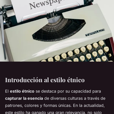
Introducción al estilo étnico
El
estilo étnico
se destaca por su capacidad para
capturar la esencia
de diversas culturas a través de
patrones, colores y formas únicas. En la actualidad,
este estilo ha ganado una gran relevancia, no solo