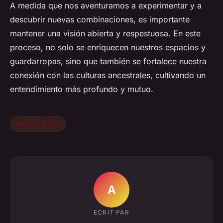
A medida que nos aventuramos a experimentar y a
descubrir nuevas combinaciones, es importante
mantener una visión abierta y respestuosa. En este
proceso, no solo se enriquecen nuestros espacios y
guardarropas, sino que también se fortalece nuestra
conexión con las culturas ancestrales, cultivando un
entendimiento más profundo y mutuo.
Mujer / Moda
A
ECRIT PAR