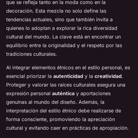
que se refleja tanto en la moda como en la
decoración. Esta mezcla no solo define las
tendencias actuales, sino que también invita a
quienes lo adoptan a explorar la rica diversidad
cultural del mundo. La clave está en encontrar un
equilibrio entre la originalidad y el respeto por las
tradiciones culturales.
Al integrar elementos étnicos en el estilo personal, es
esencial priorizar la
autenticidad
y la
creatividad
.
Proteger y valorar las raíces culturales asegura una
expresión personal
auténtica
y aportaciones
genuinas al mundo del diseño. Además, la
interpretación del estilo étnico debe realizarse de
forma consciente, promoviendo la apreciación
cultural y evitando caer en prácticas de apropiación.