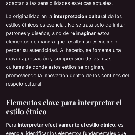
adaptan a las sensibilidades estéticas actuales.
La originalidad en la
interpretación cultural
de los
estilos étnicos es esencial. No se trata solo de imitar
patrones y diseños, sino de
reimaginar
estos
elementos de manera que resalten su esencia sin
perder su autenticidad. Al hacerlo, se fomenta una
mayor apreciación y comprensión de las ricas
culturas de donde estos estilos se originan,
promoviendo la innovación dentro de los confines del
respeto cultural.
Elementos clave para interpretar el
estilo étnico
Para
interpretar efectivamente el estilo étnico
, es
esencial identificar los elementos fundamentales que