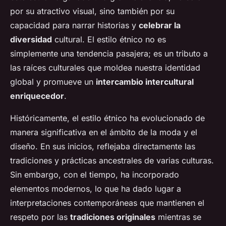
por su atractivo visual, sino también por su
capacidad para narrar historias y
celebrar la
diversidad
cultural. El estilo étnico no es
simplemente una tendencia pasajera; es un tributo a
las raíces culturales que moldea nuestra identidad
global y promueve un
intercambio intercultural
enriquecedor
.
Históricamente, el estilo étnico ha evolucionado de
manera significativa en el ámbito de la moda y el
diseño. En sus inicios, reflejaba directamente las
tradiciones y prácticas ancestrales de varias culturas.
Sin embargo, con el tiempo, ha incorporado
elementos modernos, lo que ha dado lugar a
interpretaciones contemporáneas que mantienen el
respeto por las
tradiciones originales
mientras se