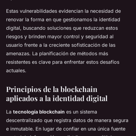
Estas vulnerabilidades evidencian la necesidad de
renovar la forma en que gestionamos la identidad
digital, buscando soluciones que reduzcan estos
riesgos y brinden mayor control y seguridad al
usuario frente a la creciente sofisticación de las
amenazas. La planificación de métodos más
resistentes es clave para enfrentar estos desafíos
actuales.
Principios de la blockchain
aplicados a la identidad digital
La
tecnología blockchain
es un sistema
descentralizado que registra datos de manera segura
e inmutable. En lugar de confiar en una única fuente