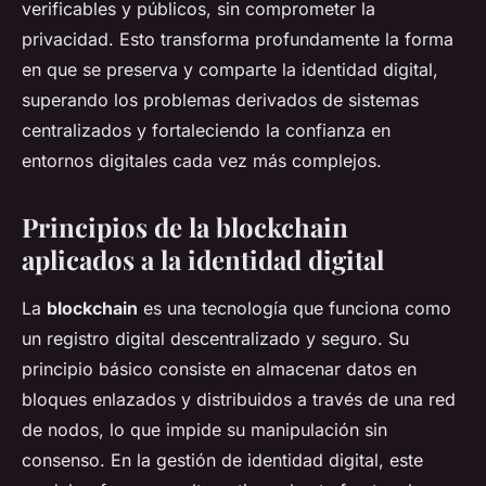
verificables y públicos, sin comprometer la
privacidad. Esto transforma profundamente la forma
en que se preserva y comparte la identidad digital,
superando los problemas derivados de sistemas
centralizados y fortaleciendo la confianza en
entornos digitales cada vez más complejos.
Principios de la blockchain
aplicados a la identidad digital
La
blockchain
es una tecnología que funciona como
un registro digital descentralizado y seguro. Su
principio básico consiste en almacenar datos en
bloques enlazados y distribuidos a través de una red
de nodos, lo que impide su manipulación sin
consenso. En la gestión de identidad digital, este