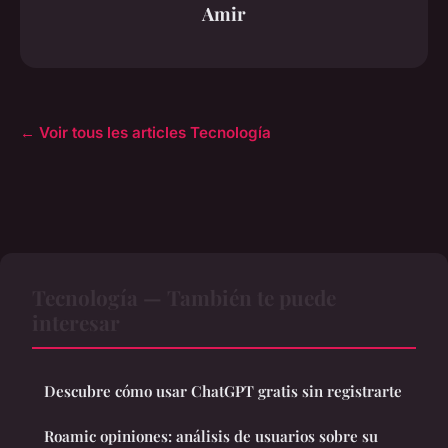
Amir
← Voir tous les articles Tecnología
Tecnología — También te puede
interesar
Descubre cómo usar ChatGPT gratis sin registrarte
Roamic opiniones: análisis de usuarios sobre su