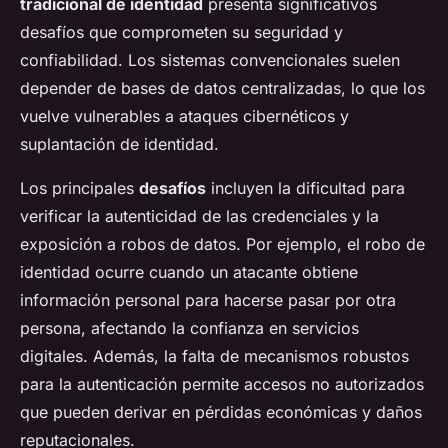
tradicional de identidad
presenta significativos
desafíos que comprometen su seguridad y
confiabilidad. Los sistemas convencionales suelen
depender de bases de datos centralizadas, lo que los
vuelve vulnerables a ataques cibernéticos y
suplantación de identidad.
Los principales
desafíos
incluyen la dificultad para
verificar la autenticidad de las credenciales y la
exposición a robos de datos. Por ejemplo, el robo de
identidad ocurre cuando un atacante obtiene
información personal para hacerse pasar por otra
persona, afectando la confianza en servicios
digitales. Además, la falta de mecanismos robustos
para la autenticación permite accesos no autorizados
que pueden derivar en pérdidas económicas y daños
reputacionales.