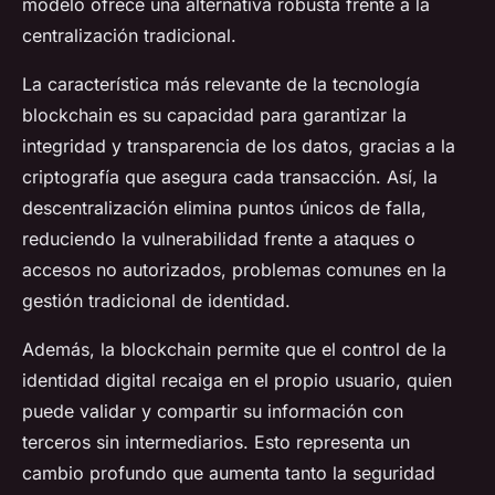
modelo ofrece una alternativa robusta frente a la
centralización tradicional.
La característica más relevante de la tecnología
blockchain es su capacidad para garantizar la
integridad y transparencia de los datos, gracias a la
criptografía que asegura cada transacción. Así, la
descentralización elimina puntos únicos de falla,
reduciendo la vulnerabilidad frente a ataques o
accesos no autorizados, problemas comunes en la
gestión tradicional de identidad.
Además, la blockchain permite que el control de la
identidad digital recaiga en el propio usuario, quien
puede validar y compartir su información con
terceros sin intermediarios. Esto representa un
cambio profundo que aumenta tanto la seguridad