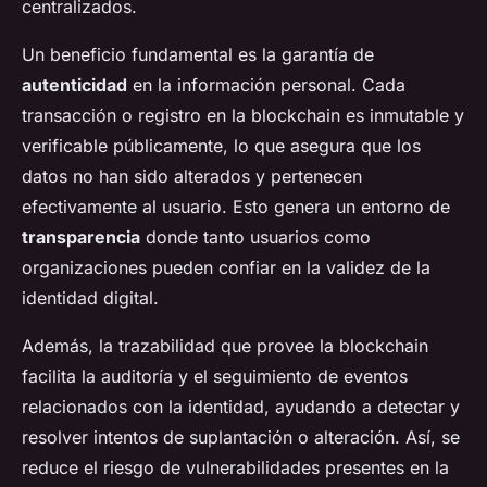
centralizados.
Un beneficio fundamental es la garantía de
autenticidad
en la información personal. Cada
transacción o registro en la blockchain es inmutable y
verificable públicamente, lo que asegura que los
datos no han sido alterados y pertenecen
efectivamente al usuario. Esto genera un entorno de
transparencia
donde tanto usuarios como
organizaciones pueden confiar en la validez de la
identidad digital.
Además, la trazabilidad que provee la blockchain
facilita la auditoría y el seguimiento de eventos
relacionados con la identidad, ayudando a detectar y
resolver intentos de suplantación o alteración. Así, se
reduce el riesgo de vulnerabilidades presentes en la