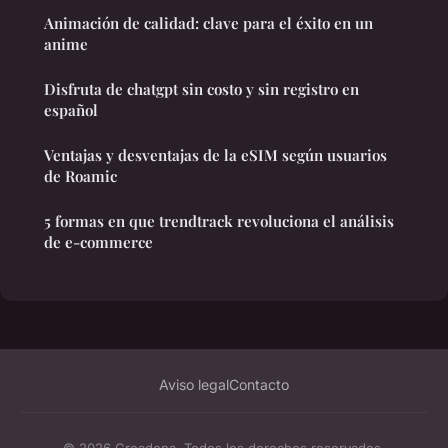
Animación de calidad: clave para el éxito en un
anime
Disfruta de chatgpt sin costo y sin registro en
español
Ventajas y desventajas de la eSIM según usuarios
de Roamic
5 formas en que trendtrack revoluciona el análisis
de e-commerce
Aviso legal
Contacto
© 2026 Creadona. Todos los derechos reservados.