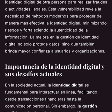
identidad digital de otra persona para realizar fraudes
o actividades ilegales. Esta vulnerabilidad revela la
necesidad de métodos modernos para proteger de
manera más efectiva la identidad digital, minimizando
riesgos y fortaleciendo la autenticidad de la
información. La mejora en la gestión de identidad
digital no solo protege datos, sino que también
brinda mayor confianza a usuarios y organizaciones.
Importancia de la identidad digital y
sus desafíos actuales
En la sociedad actual, la
identidad digital
es
fundamental para interactuar en línea, facilitando
desde transacciones financieras hasta la
comunicación personal. Sin embargo, la
gestión