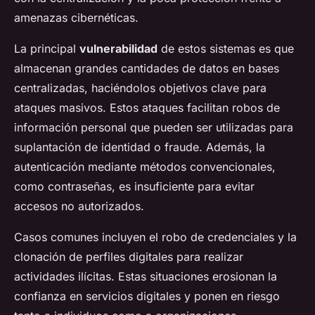
amenazas cibernéticas.
La principal
vulnerabilidad
de estos sistemas es que
almacenan grandes cantidades de datos en bases
centralizadas, haciéndolos objetivos clave para
ataques masivos. Estos ataques facilitan robos de
información personal que pueden ser utilizadas para
suplantación de identidad o fraude. Además, la
autenticación mediante métodos convencionales,
como contraseñas, es insuficiente para evitar
accesos no autorizados.
Casos comunes incluyen el robo de credenciales y la
clonación de perfiles digitales para realizar
actividades ilícitas. Estas situaciones erosionan la
confianza en servicios digitales y ponen en riesgo