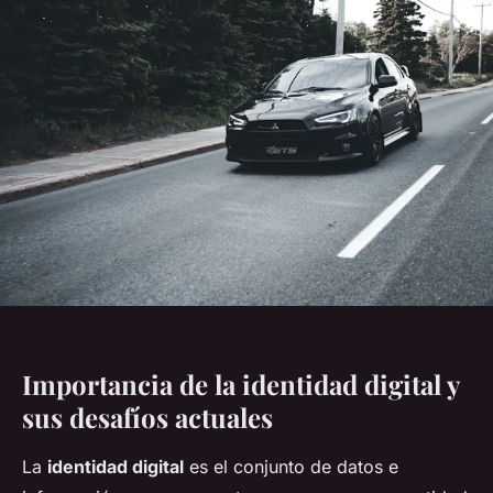
Importancia de la identidad digital y
sus desafíos actuales
La
identidad digital
es el conjunto de datos e