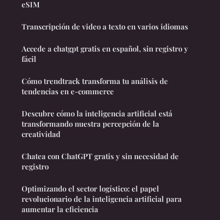
eSIM
Transcripción de video a texto en varios idiomas
Accede a chatgpt gratis en español, sin registro y
fácil
Cómo trendtrack transforma tu análisis de
tendencias en e-commerce
Descubre cómo la inteligencia artificial está
transformando nuestra percepción de la
creatividad
Chatea con ChatGPT gratis y sin necesidad de
registro
Optimizando el sector logístico: el papel
revolucionario de la inteligencia artificial para
aumentar la eficiencia