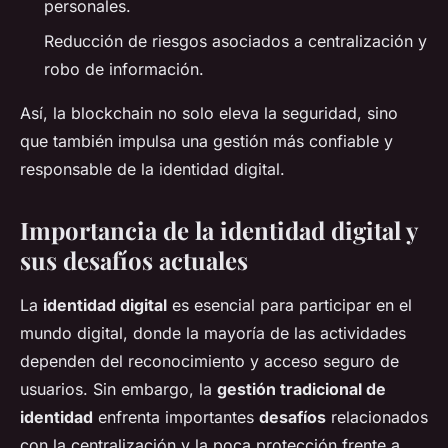
personales.
Reducción de riesgos asociados a centralización y
robo de información.
Así, la blockchain no solo eleva la seguridad, sino
que también impulsa una gestión más confiable y
responsable de la identidad digital.
Importancia de la identidad digital y
sus desafíos actuales
La
identidad digital
es esencial para participar en el
mundo digital, donde la mayoría de las actividades
dependen del reconocimiento y acceso seguro de
usuarios. Sin embargo, la
gestión tradicional de
identidad
enfrenta importantes
desafíos
relacionados
con la centralización y la poca protección frente a