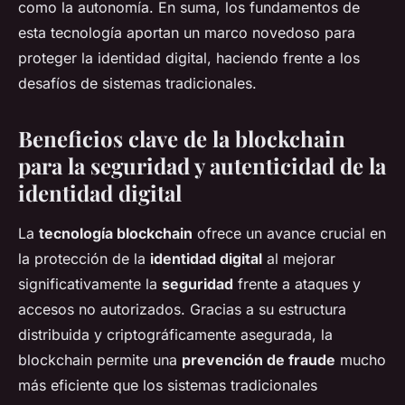
como la autonomía. En suma, los fundamentos de
esta tecnología aportan un marco novedoso para
proteger la identidad digital, haciendo frente a los
desafíos de sistemas tradicionales.
Beneficios clave de la blockchain
para la seguridad y autenticidad de la
identidad digital
La
tecnología blockchain
ofrece un avance crucial en
la protección de la
identidad digital
al mejorar
significativamente la
seguridad
frente a ataques y
accesos no autorizados. Gracias a su estructura
distribuida y criptográficamente asegurada, la
blockchain permite una
prevención de fraude
mucho
más eficiente que los sistemas tradicionales