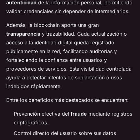
autenticidad
de la información personal, permitiendo
validar credenciales sin depender de intermediarios.
Además, la blockchain aporta una gran
transparencia
y trazabilidad. Cada actualización o
acceso a la identidad digital queda registrado
públicamente en la red, facilitando auditorías y
fortaleciendo la confianza entre usuarios y
proveedores de servicios. Esta visibilidad controlada
ayuda a detectar intentos de suplantación o usos
indebidos rápidamente.
Entre los beneficios más destacados se encuentran:
Prevención efectiva del
fraude
mediante registros
criptográficos.
Control directo del usuario sobre sus datos