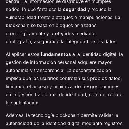
central, la información se distribuye en múltiples
nodos, lo que fortalece la
seguridad
y reduce la
vulnerabilidad frente a ataques o manipulaciones. La
blockchain se basa en bloques enlazados
cronológicamente y protegidos mediante
criptografía, asegurando la integridad de los datos.
Al aplicar estos
fundamentos
a la identidad digital, la
gestión de información personal adquiere mayor
autonomía y transparencia. La descentralización
implica que los usuarios controlan sus propios datos,
limitando el acceso y minimizando riesgos comunes
en la gestión tradicional de identidad, como el robo o
la suplantación.
Además, la tecnología blockchain permite validar la
autenticidad de la identidad digital mediante registros