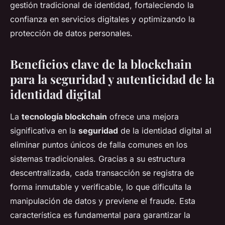
gestión tradicional de identidad, fortaleciendo la
confianza en servicios digitales y optimizando la
protección de datos personales.
Beneficios clave de la blockchain
para la seguridad y autenticidad de la
identidad digital
La
tecnología blockchain
ofrece una mejora
significativa en la
seguridad
de la identidad digital al
eliminar puntos únicos de falla comunes en los
sistemas tradicionales. Gracias a su estructura
descentralizada, cada transacción se registra de
forma inmutable y verificable, lo que dificulta la
manipulación de datos y previene el fraude. Esta
característica es fundamental para garantizar la