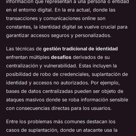
información que representan a una persona o entidad
en el entorno digital. En la era actual, donde las
transacciones y comunicaciones online son
constantes, la identidad digital se vuelve crucial para
garantizar accesos seguros y personalizados.
Las técnicas de
gestión tradicional de identidad
enfrentan múltiples
desafíos
derivados de su
centralización y vulnerabilidad. Estas incluyen la
posibilidad de robo de credenciales, suplantación de
identidad y accesos no autorizados. Por ejemplo,
bases de datos centralizadas pueden ser objeto de
ataques masivos donde se roba información sensible
con consecuencias directas para los usuarios.
Entre los problemas más comunes destacan los
casos de suplantación, donde un atacante usa la