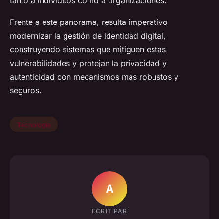
tanto a individuos como a organizaciones.
Frente a este panorama, resulta imperativo
modernizar la gestión de identidad digital,
construyendo sistemas que mitiguen estas
vulnerabilidades y protejan la privacidad y
autenticidad con mecanismos más robustos y
seguros.
Tecnología
A
ECRIT PAR