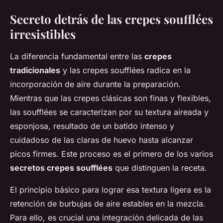
Secreto detrás de las crepes soufflées
irresistibles
La diferencia fundamental entre las
crepes
tradicionales
y las crepes soufflées radica en la
incorporación de aire durante la preparación.
Mientras que las crepes clásicas son finas y flexibles,
las soufflées se caracterizan por su textura aireada y
esponjosa, resultado de un batido intenso y
cuidadoso de las claras de huevo hasta alcanzar
picos firmes. Este proceso es el primero de los varios
secretos crepes soufflées
que distinguen la receta.
El principio básico para lograr esa textura ligera es la
retención de burbujas de aire estables en la mezcla.
Para ello, es crucial una integración delicada de las