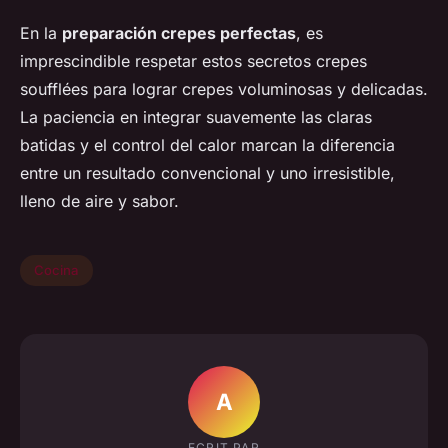
En la
preparación crepes perfectas
, es
imprescindible respetar estos secretos crepes
soufflées para lograr crepes voluminosas y delicadas.
La paciencia en integrar suavemente las claras
batidas y el control del calor marcan la diferencia
entre un resultado convencional y uno irresistible,
lleno de aire y sabor.
Cocina
A
ECRIT PAR