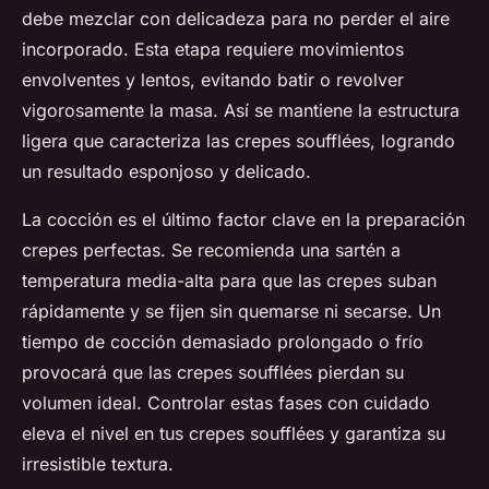
debe mezclar con delicadeza para no perder el aire
incorporado. Esta etapa requiere movimientos
envolventes y lentos, evitando batir o revolver
vigorosamente la masa. Así se mantiene la estructura
ligera que caracteriza las crepes soufflées, logrando
un resultado esponjoso y delicado.
La cocción es el último factor clave en la preparación
crepes perfectas. Se recomienda una sartén a
temperatura media-alta para que las crepes suban
rápidamente y se fijen sin quemarse ni secarse. Un
tiempo de cocción demasiado prolongado o frío
provocará que las crepes soufflées pierdan su
volumen ideal. Controlar estas fases con cuidado
eleva el nivel en tus crepes soufflées y garantiza su
irresistible textura.