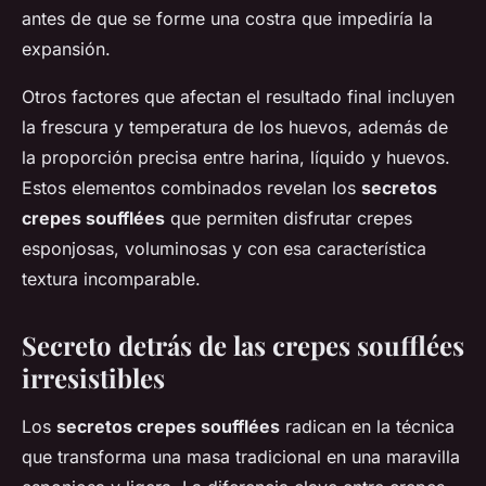
antes de que se forme una costra que impediría la
expansión.
Otros factores que afectan el resultado final incluyen
la frescura y temperatura de los huevos, además de
la proporción precisa entre harina, líquido y huevos.
Estos elementos combinados revelan los
secretos
crepes soufflées
que permiten disfrutar crepes
esponjosas, voluminosas y con esa característica
textura incomparable.
Secreto detrás de las crepes soufflées
irresistibles
Los
secretos crepes soufflées
radican en la técnica
que transforma una masa tradicional en una maravilla