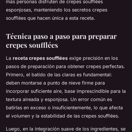
más personas disfruten de crepes soufflées
esponjosas, manteniendo los secretos crepes
soufflées que hacen única a esta receta.
Técnica paso a paso para preparar
crepes soufflées
La
receta crepes soufflées
exige precisión en los
pasos de preparación para obtener crepes perfectas.
Primero, el batido de las claras es fundamental:
deben montarse a punto de nieve firme para
incorporar suficiente aire, base imprescindible para la
textura aireada y esponjosa. Un error común es
batirlas en exceso o insuficientemente, lo que afecta
el volumen y la estabilidad de las crepes soufflées.
Luego, en la integración suave de los ingredientes, se