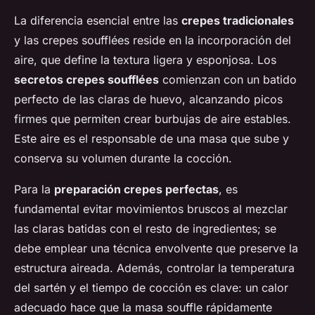
La diferencia esencial entre las
crepes tradicionales
y las crepes soufflées reside en la incorporación del
aire, que define la textura ligera y esponjosa. Los
secretos crepes soufflées
comienzan con un batido
perfecto de las claras de huevo, alcanzando picos
firmes que permiten crear burbujas de aire estables.
Este aire es el responsable de una masa que sube y
conserva su volumen durante la cocción.
Para la
preparación crepes perfectas
, es
fundamental evitar movimientos bruscos al mezclar
las claras batidas con el resto de ingredientes; se
debe emplear una técnica envolvente que preserve la
estructura aireada. Además, controlar la temperatura
del sartén y el tiempo de cocción es clave: un calor
adecuado hace que la masa souffle rápidamente