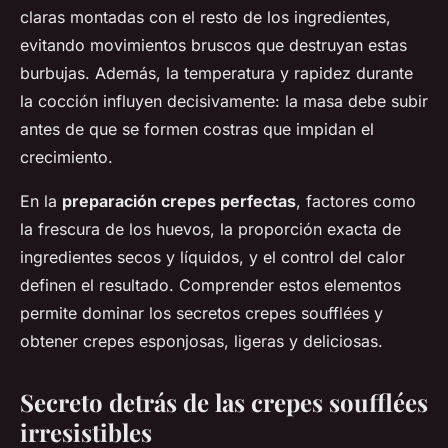
claras montadas con el resto de los ingredientes,
evitando movimientos bruscos que destruyan estas
burbujas. Además, la temperatura y rapidez durante
la cocción influyen decisivamente: la masa debe subir
antes de que se formen costras que impidan el
crecimiento.
En la
preparación crepes perfectas
, factores como
la frescura de los huevos, la proporción exacta de
ingredientes secos y líquidos, y el control del calor
definen el resultado. Comprender estos elementos
permite dominar los secretos crepes soufflées y
obtener crepes esponjosas, ligeras y deliciosas.
Secreto detrás de las crepes soufflées
irresistibles