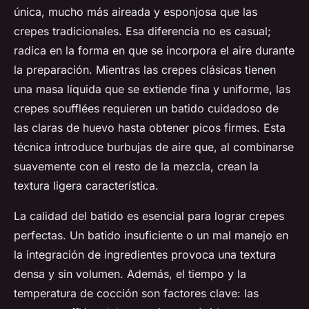
única, mucho más aireada y esponjosa que las
crepes tradicionales. Esa diferencia no es casual;
radica en la forma en que se incorpora el aire durante
la preparación. Mientras las crepes clásicas tienen
una masa líquida que se extiende fina y uniforme, las
crepes soufflées requieren un batido cuidadoso de
las claras de huevo hasta obtener picos firmes. Esta
técnica introduce burbujas de aire que, al combinarse
suavemente con el resto de la mezcla, crean la
textura ligera característica.
La calidad del batido es esencial para lograr crepes
perfectas. Un batido insuficiente o un mal manejo en
la integración de ingredientes provoca una textura
densa y sin volumen. Además, el tiempo y la
temperatura de cocción son factores clave: las