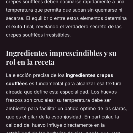
crepes soufflées deben cocinarse rápidamente a una
temperatura que permita que suban sin quemarse ni
secarse. El equilibrio entre estos elementos determina
el éxito final, revelando el verdadero secreto de las
crepes soufflées irresistibles.
Ingredientes imprescindibles y su
rol en la receta
La elección precisa de los
ingredientes crepes
soufflées
es fundamental para alcanzar esa textura
aireada que define esta especialidad. Los huevos
frescos son cruciales; su temperatura debe ser
ambiente para facilitar un batido óptimo de las claras,
que es el pilar de la esponjosidad. En particular, la
calidad del huevo influye directamente en la