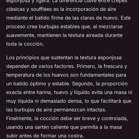
esponjosa y ligera. La diferencia clave entre crepes
clásicas y soufflées es la incorporación de aire
mediante el batido firme de las claras de huevo. Este
proceso crea burbujas estables que, al mezclarse
suavemente, mantienen la textura aireada durante
toda la cocción.
Los principios que sustentan la textura esponjosa
dependen de varios factores. Primero, la frescura y
temperatura de los huevos son fundamentales para
un batido óptimo y estable. Segundo, la proporción
exacta entre harina, huevo y líquido evita una masa ni
muy líquida ni demasiado densa, lo que facilitará que
las burbujas de aire permanezcan intactas.
Finalmente, la cocción debe ser breve y controlada,
usando una sartén caliente que permita a la masa
subir antes de formar una costra.